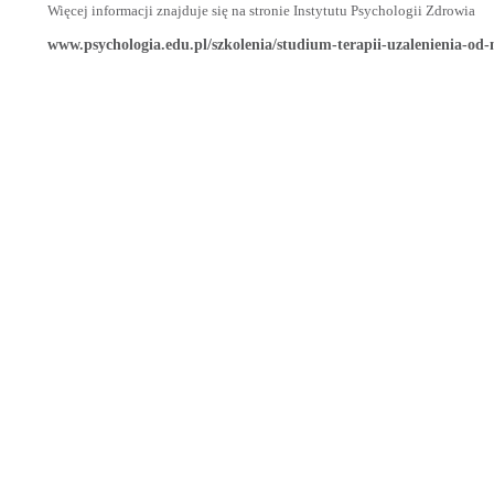
Więcej informacji znajduje się na stronie Instytutu Psychologii Zdrowia
www.psychologia.edu.pl/szkolenia/studium-terapii-uzalenienia-od