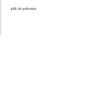
plik do pobrania