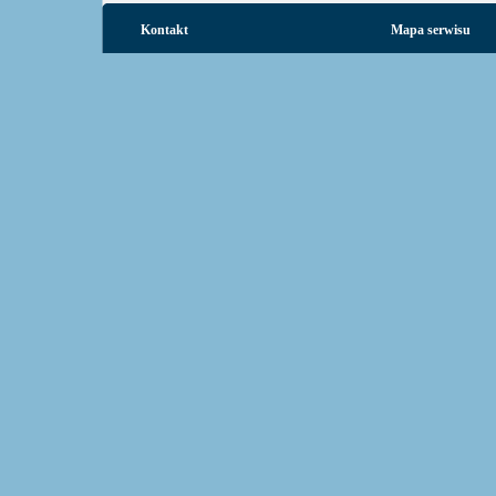
Kontakt
Mapa serwisu